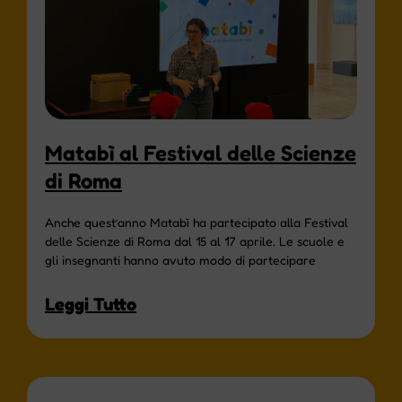
Matabì al Festival delle Scienze
di Roma
Anche quest’anno Matabì ha partecipato alla Festival
delle Scienze di Roma dal 15 al 17 aprile. Le scuole e
gli insegnanti hanno avuto modo di partecipare
Leggi Tutto