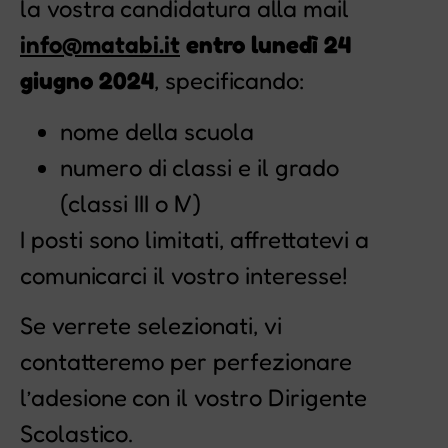
la vostra candidatura alla mail
info@matabi.it
entro lunedì 24
giugno 2024
, specificando:
nome della scuola
numero di classi e il grado
(classi III o IV)
I posti sono limitati, affrettatevi a
comunicarci il vostro interesse!
Se verrete selezionati, vi
contatteremo per perfezionare
l’adesione con il vostro Dirigente
Scolastico.