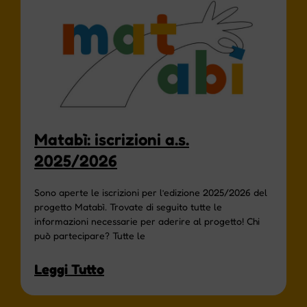
Matabì: iscrizioni a.s.
2025/2026
Sono aperte le iscrizioni per l’edizione 2025/2026 del
progetto Matabì. Trovate di seguito tutte le
informazioni necessarie per aderire al progetto! Chi
può partecipare? Tutte le
Leggi Tutto