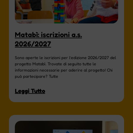
Matabì: iscrizioni a.s.
2026/2027
Sono aperte le iscrizioni per l’edizione 2026/2027 del
progetto Matabì. Trovate di seguito tutte le
informazioni necessarie per aderire al progetto! Chi
può partecipare? Tutte
Leggi Tutto